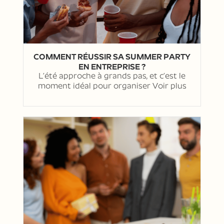
COMMENT RÉUSSIR SA SUMMER PARTY
EN ENTREPRISE ?
L’été approche à grands pas, et c’est le
moment idéal pour organiser
Voir plus