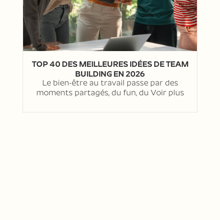
TOP 40 DES MEILLEURES IDÉES DE TEAM
BUILDING EN 2026
Le bien-être au travail passe par des
moments partagés, du fun, du
Voir plus