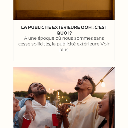
LA PUBLICITÉ EXTÉRIEURE OOH : C’EST
QUOI ?
À une époque où nous sommes sans
cesse sollicités, la publicité extérieure
Voir
plus