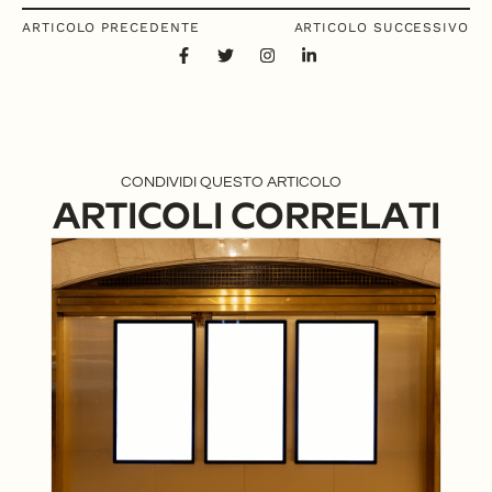
ARTICOLO PRECEDENTE
ARTICOLO SUCCESSIVO
CONDIVIDI QUESTO ARTICOLO
ARTICOLI CORRELATI