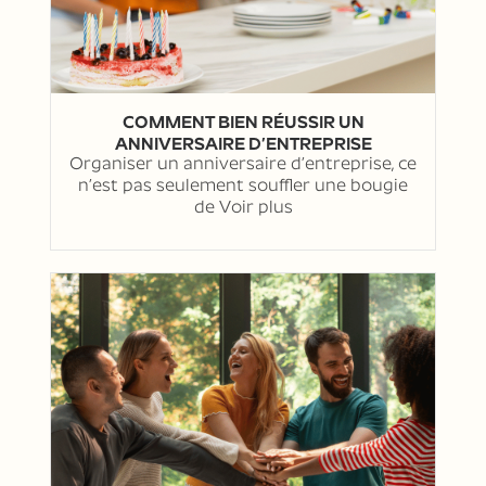
COMMENT BIEN RÉUSSIR UN
ANNIVERSAIRE D’ENTREPRISE
Organiser un anniversaire d’entreprise, ce
n’est pas seulement souffler une bougie
de
Voir plus