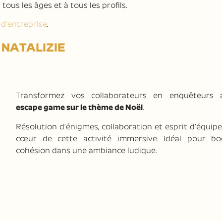
tous les âges et à tous les profils.
 d’entreprise
.
 NATALIZIE
Transformez vos collaborateurs en enquêteurs 
escape game sur le thème de Noël
.
Résolution d’énigmes, collaboration et esprit d’équip
cœur de cette activité immersive. Idéal pour bo
cohésion dans une ambiance ludique.