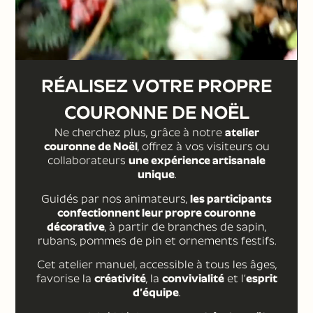
RÉALISEZ VOTRE PROPRE
COURONNE DE NOËL
Ne cherchez plus, grâce à notre
atelier
couronne de Noël
, offrez à vos visiteurs ou
collaborateurs
une expérience artisanale
unique
.
Guidés par nos animateurs,
les participants
confectionnent leur propre couronne
décorative
, à partir de branches de sapin,
rubans, pommes de pin et ornements festifs.
Cet atelier manuel, accessible à tous les âges,
favorise la
créativité
, la
convivialité
et l’
esprit
d’équipe
.