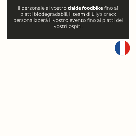
Il personale al vostro
cialde foodbike
fino ai
piatti biodegradabili, il team di Lily's crack
personalizzerà il vostro evento fino ai piatti dei
vostri ospiti.