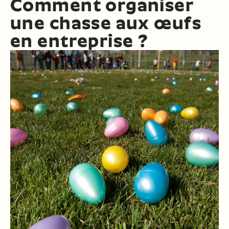
Comment organiser
une chasse aux œufs
en entreprise ?