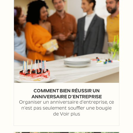
COMMENT BIEN RÉUSSIR UN
ANNIVERSAIRE D’ENTREPRISE
Organiser un anniversaire d’entreprise, ce
n’est pas seulement souffler une bougie
de
Voir plus