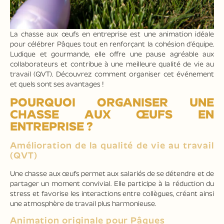
La chasse aux œufs en entreprise est une animation idéale
pour célébrer Pâques tout en renforçant la cohésion d’équipe.
Ludique et gourmande, elle offre une pause agréable aux
collaborateurs et contribue à une meilleure qualité de vie au
travail (QVT). Découvrez comment organiser cet événement
et quels sont ses avantages !
POURQUOI ORGANISER UNE
CHASSE AUX ŒUFS EN
ENTREPRISE ?
Amélioration de la qualité de vie au travail
(QVT)
Une chasse aux œufs permet aux salariés de se détendre et de
partager un moment convivial. Elle participe à la réduction du
stress et favorise les interactions entre collègues, créant ainsi
une atmosphère de travail plus harmonieuse.
Animation originale pour Pâques