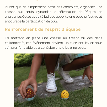
Plutôt que de simplement offrir des chocolats, organiser une
chasse aux œufs dynamise la célébration de Pâques en
entreprise. Cette activité ludique apporte une touche festive et
encourage la participation de tous.
Renforcement de l’esprit d’équipe
En mettant en place une chasse au trésor ou des défis
collaboratifs, cet événement devient un excellent levier pour
stimuler l’entraide et la cohésion entre les employés.