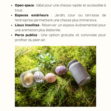
Open space
: Idéal pour une chasse rapide et accessible à
tous.
Espaces extérieurs
: Jardin, cour ou terrasse de
l’entreprise permettent une chasse plus immersive.
Lieux insolites
: Réserver un espace événementiel pour
une animation plus élaborée.
Parcs publics
: Une option gratuite et conviviale pour
profiter du plein air.