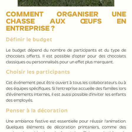
COMMENT ORGANISER UNE
CHASSE AUX ŒUFS EN
ENTREPRISE ?
Définir le budget
Le budget dépend du nombre de participants et du type de
chocolats offerts. Il est possible d’opter pour des chocolats
classiques ou personnalisés pour un effet plus marquant.
Choisir les participants
Cet événement peut être ouvert à tous les collaborateurs ou à
des équipes spécifiques. Si l’entreprise accueille des familles lors
d’événements internes, il est aussi possible d’inviter les enfants
des employés.
Penser à la décoration
Une ambiance festive est essentielle pour réussir l’animation.
Quelques éléments de décoration printaniers, comme des