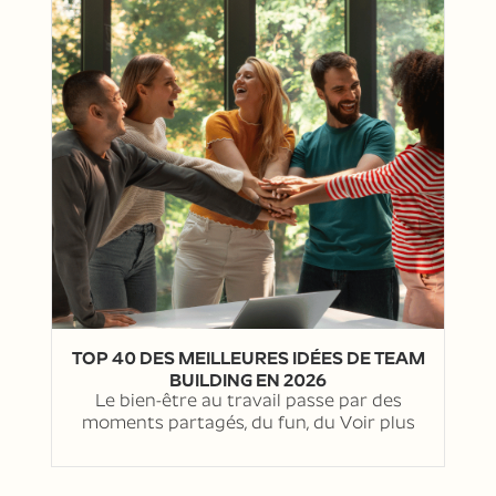
TOP 40 DES MEILLEURES IDÉES DE TEAM
BUILDING EN 2026
Le bien-être au travail passe par des
moments partagés, du fun, du
Voir plus