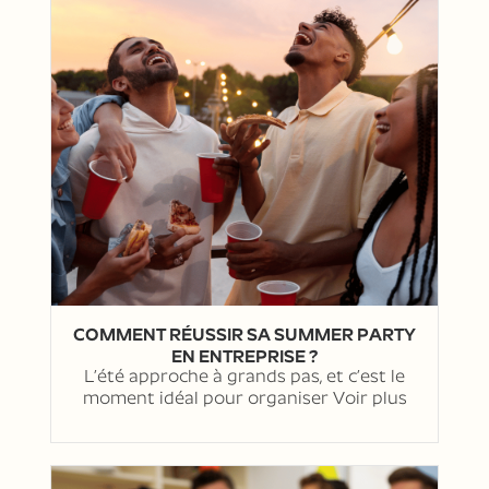
COMMENT RÉUSSIR SA SUMMER PARTY
EN ENTREPRISE ?
L’été approche à grands pas, et c’est le
moment idéal pour organiser
Voir plus