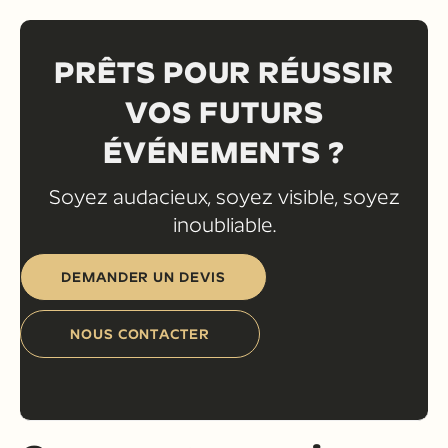
PRÊTS POUR RÉUSSIR
VOS FUTURS
ÉVÉNEMENTS ?
Soyez audacieux, soyez visible, soyez
inoubliable.
DEMANDER UN DEVIS
NOUS CONTACTER