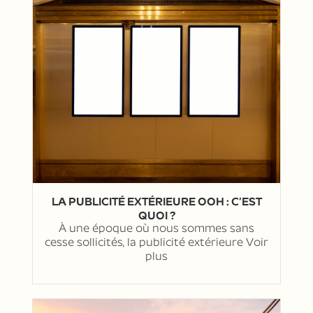
LA PUBLICITÉ EXTÉRIEURE OOH : C’EST
QUOI ?
À une époque où nous sommes sans
cesse sollicités, la publicité extérieure
Voir
plus