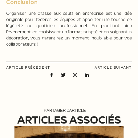
Conclusion
Organiser une chasse aux œufs en entreprise est une idée
originale pour fédérer les équipes et apporter une touche de
légèreté au quotidien professionnel. En planifiant bien
l’événement, en choisissant un format adapté et en soignant la
décoration, vous garantirez un moment inoubliable pour vos
collaborateurs !
ARTICLE PRÉCÉDENT
ARTICLE SUIVANT
PARTAGER L'ARTICLE
ARTICLES ASSOCIÉS