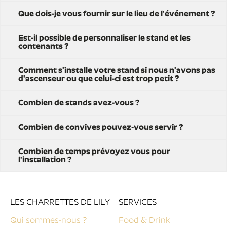
Que dois-je vous fournir sur le lieu de l'événement ?
Est-il possible de personnaliser le stand et les
contenants ?
Comment s'installe votre stand si nous n'avons pas
d'ascenseur ou que celui-ci est trop petit ?
Combien de stands avez-vous ?
Combien de convives pouvez-vous servir ?
Combien de temps prévoyez vous pour
l'installation ?
LES CHARRETTES DE LILY
SERVICES
Qui sommes-nous ?
Food & Drink