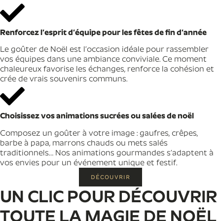
Renforcez l’esprit d’équipe pour les fêtes de fin d’année
Le goûter de Noël est l’occasion idéale pour rassembler
vos équipes dans une ambiance conviviale. Ce moment
chaleureux favorise les échanges, renforce la cohésion et
crée de vrais souvenirs communs.
Choisissez vos animations sucrées ou salées de noël
Composez un goûter à votre image : gaufres, crêpes,
barbe à papa, marrons chauds ou mets salés
traditionnels… Nos animations gourmandes s’adaptent à
vos envies pour un événement unique et festif.
DÉCOUVRIR
UN CLIC POUR DÉCOUVRIR
TOUTE LA MAGIE DE NOËL