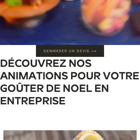
DEMANDER UN DEVIS ⟶
DÉCOUVREZ NOS
ANIMATIONS POUR VOTRE
GOÛTER DE NOEL EN
ENTREPRISE
Goûter Sucré