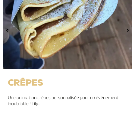
CRÊPES
Une animation crêpes personnalisée pour un événement
inoubliable ! Lily...