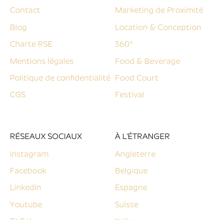
Contact
Marketing de Proximité
Blog
Location & Conception
Charte RSE
360°
Mentions légales
Food & Beverage
Politique de confidentialité
Food Court
CGS
Festival
RÉSEAUX SOCIAUX
À L'ÉTRANGER​
Instagram
Angleterre
Facebook
Belgique
LinkedIn
Espagne
Youtube
Suisse