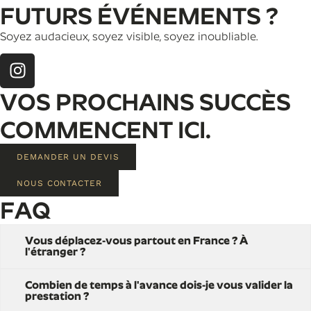
FUTURS ÉVÉNEMENTS ?
Soyez audacieux, soyez visible, soyez inoubliable.
VOS PROCHAINS SUCCÈS
COMMENCENT ICI.
DEMANDER UN DEVIS
NOUS CONTACTER
FAQ
Vous déplacez-vous partout en France ? À
l'étranger ?
Combien de temps à l'avance dois-je vous valider la
prestation ?