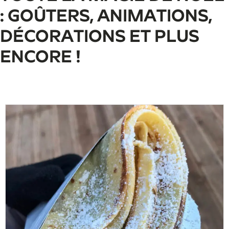
: GOÛTERS, ANIMATIONS,
DÉCORATIONS ET PLUS
ENCORE !
Nos goûters