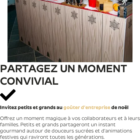
PARTAGEZ UN MOMENT
CONVIVIAL
Invitez petits et grands au
goûter d’entreprise
de noël
Offrez un moment magique à vos collaborateurs et à leurs
familles. Petits et grands partageront un instant
gourmand autour de douceurs sucrées et d’animations
festives qui raviront toutes les générations.