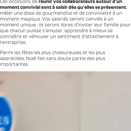
Les occasions de
réunir vos collaborateurs autour d’un
moment convivial sont à saisir dès qu’elles se présentent
,
mêler une dose de gourmandise et de convivialité à un
moment magique. Vos salariés seront conviés à un
moment unique : ils seront libres d’inviter leur famille pour
que chacun puisse s’amuser, apprendre à mieux se
connaître et véhiculer un sentiment d’attachement à
l’entreprise.
Parmi les fêtes les plus chaleureuses et les plus
appréciées, Noël fait sans doute partie des plus
importantes.