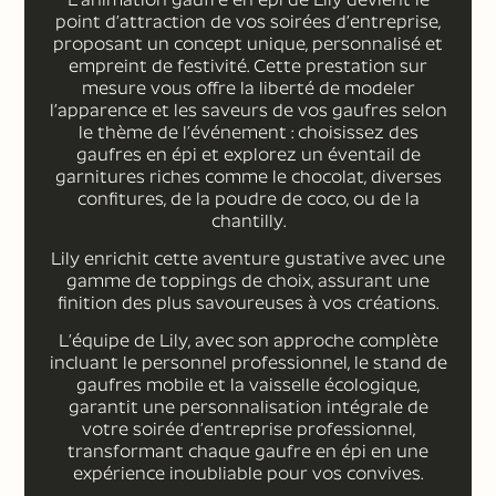
point d’attraction de vos soirées d’entreprise,
proposant un concept unique, personnalisé et
empreint de festivité. Cette prestation sur
mesure vous offre la liberté de modeler
l’apparence et les saveurs de vos gaufres selon
le thème de l’événement : choisissez des
gaufres en épi et explorez un éventail de
garnitures riches comme le chocolat, diverses
confitures, de la poudre de coco, ou de la
chantilly.
Lily enrichit cette aventure gustative avec une
gamme de toppings de choix, assurant une
finition des plus savoureuses à vos créations.
L’équipe de Lily, avec son approche complète
incluant le personnel professionnel, le stand de
gaufres mobile et la vaisselle écologique,
garantit une personnalisation intégrale de
votre soirée d’entreprise professionnel,
transformant chaque gaufre en épi en une
expérience inoubliable pour vos convives.