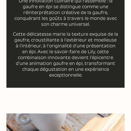
Une innovation culinaire qui rassemble : la
gaufre en épi se distingue comme une
réinterprétation créative de la gaufre,
conquérant les goûts à travers le monde avec
son charme universel.
Cette délicatesse marie la texture exquise de la
gaufre, croustillante à l’extérieur et moelleuse
à l’intérieur, à l’originalité d’une présentation
en épi. Avec le savoir-faire de Lily, cette
combinaison innovante devient l’épicentre
d’une animation gaufre en épi, transformant
chaque dégustation en une expérience
exceptionnelle.