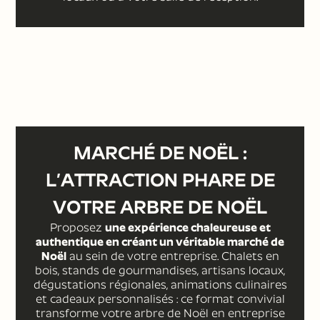
MARCHÉ DE NOËL :
L’ATTRACTION PHARE DE
VOTRE ARBRE DE NOËL
Proposez
une expérience chaleureuse et
authentique en créant un véritable marché de
Noël
au sein de votre entreprise. Chalets en
bois, stands de gourmandises, artisans locaux,
dégustations régionales, animations culinaires
et cadeaux personnalisés : ce format convivial
transforme votre arbre de Noël en entreprise