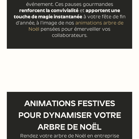
événement. Ces pauses gourmandes
renforcent la convivialité
et
apportent une
touche de magie instantanée
à votre fête de fin
d’année, à l’image de nos
animations arbre de
Noël
pensées pour émerveiller vos
collaborateurs.
ANIMATIONS FESTIVES
POUR DYNAMISER VOTRE
ARBRE DE NOËL
Rendez votre arbre de Noël en entreprise