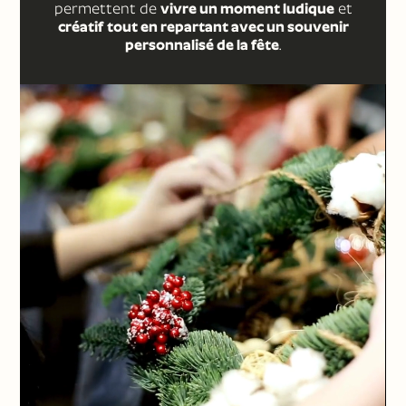
permettent de
vivre un moment ludique
et
créatif
tout en repartant avec un souvenir
personnalisé de la fête
.