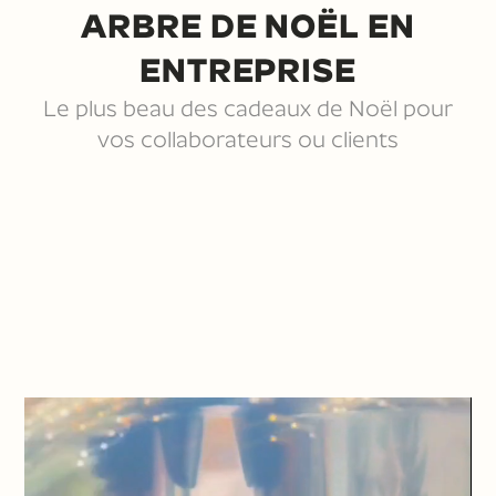
ARBRE DE NOËL EN
ENTREPRISE
Le plus beau des cadeaux de Noël pour
vos collaborateurs ou clients