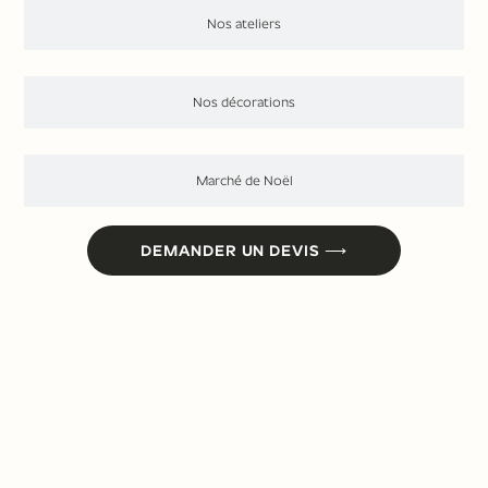
Nos ateliers
Nos décorations
Marché de Noël
DEMANDER UN DEVIS ⟶