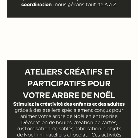
coordination
: nous gérons tout de A à Z.
ATELIERS CRÉATIFS ET
PARTICIPATIFS POUR
VOTRE ARBRE DE NOËL
Stimulez la créativité des enfants et des adultes
grâce à des ateliers spécialement conçus pour
animer votre arbre de Noël en entreprise.
Décoration de boules, création de cartes,
customisation de sablés, fabrication d’objets
de Noël, mini-ateliers chocolat… Ces activités