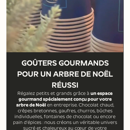
GOÛTERS GOURMANDS
POUR UN ARBRE DE NOËL
RÉUSSI
Régalez petits et grands grâce à
un espace
gourmand spécialement conçu pour votre
arbre de Noël
en entreprise. Chocolat chaud,
crêpes bretonnes, gaufres, churros, bûches
individuelles, fontaines de chocolat ou encore
pain d’épices : nous créons un véritable univers
sucré et chaleureux au cœur de votre