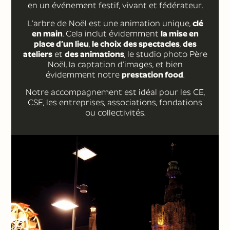
en un événement festif, vivant et fédérateur.
L’arbre de Noël est une animation unique,
clé
en main
. Cela inclut évidemment
la mise en
place d’un lieu
,
le choix des spectacles
,
des
ateliers
et
des animations
, le studio photo Père
Noël, la captation d’images, et bien
évidemment notre
prestation food
.
Notre accompagnement est idéal pour les CE,
CSE, les entreprises, associations, fondations
ou collectivités.