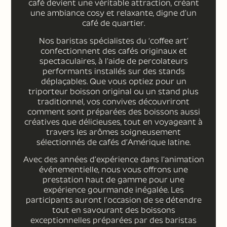
café devient une véritable attraction, créant
une ambiance cosy et relaxante, digne d’un
café de quartier.
Nos baristas spécialistes du ‘coffee art’
confectionnent des cafés originaux et
spectaculaires, à l’aide de percolateurs
performants installés sur des stands
déplaçables. Que vous optiez pour un
triporteur boisson original ou un stand plus
traditionnel, vos convives découvriront
comment sont préparées des boissons aussi
créatives que délicieuses, tout en voyageant à
travers les arômes soigneusement
sélectionnés de cafés d’Amérique latine.
Avec des années d’expérience dans l’animation
événementielle, nous vous offrons une
prestation haut de gamme pour une
expérience gourmande inégalée. Les
participants auront l’occasion de se détendre
tout en savourant des boissons
exceptionnelles préparées par des baristas