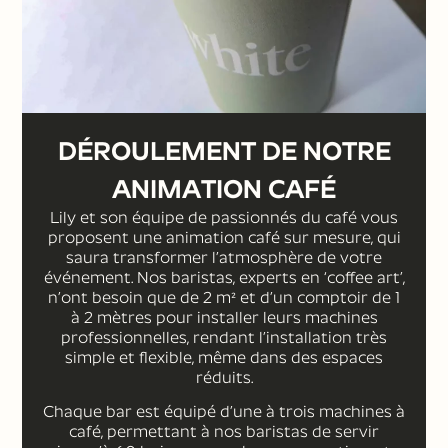
DÉROULEMENT DE NOTRE
ANIMATION CAFÉ
Lily et son équipe de passionnés du café vous
proposent une animation café sur mesure, qui
saura transformer l’atmosphère de votre
événement. Nos baristas, experts en ‘coffee art’,
n’ont besoin que de 2 m² et d’un comptoir de 1
à 2 mètres pour installer leurs machines
professionnelles, rendant l’installation très
simple et flexible, même dans des espaces
réduits.
Chaque bar est équipé d’une à trois machines à
café, permettant à nos baristas de servir