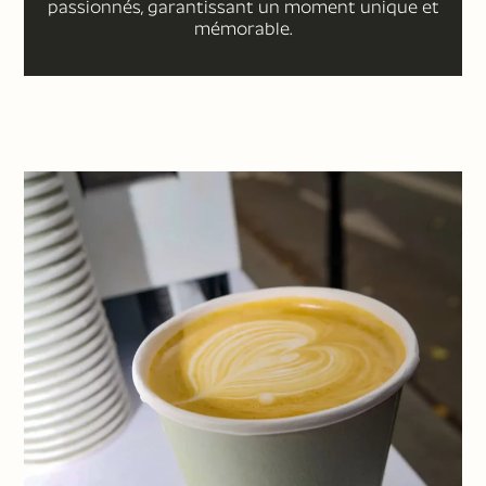
passionnés, garantissant un moment unique et
mémorable.