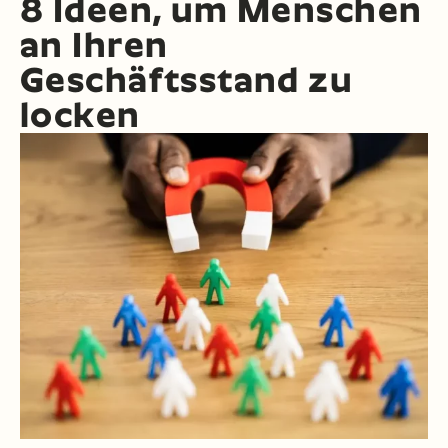
8 Ideen, um Menschen
an Ihren
Geschäftsstand zu
locken