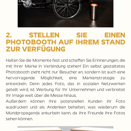
2. STELLEN SIE EINEN
PHOTOBOOTH AUF IHREM STAND
ZUR VERFÜGUNG
Halten Sie die Momente fest und schaffen Sie Erinnerungen, die
mit Ihrer Marke in Verbindung stehen! Ein selbst gestaltetes
Photobooth zieht nicht nur Besucher an, sondern ist auch eine
hervorragende Möglichkeit, eine Markenstrategie zu
entwickeln. Denn jedes Foto, das in sozialen Netzwerken
geteilt wird, ist Werbung für Ihr Unternehmen und verbreitet
Ihr Image weit über die Messe hinaus.
Außerdem können Ihre potenziellen Kunden ihr Foto
ausdrucken und als Andenken behalten, was wiederum die
Mundpropaganda ankurbeln kann, da ihre Freunde ihre Fotos
sehen können.