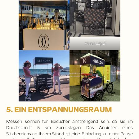
Kiosk Lily 2
5. EIN ENTSPANNUNGSRAUM
Messen können für Besucher anstrengend sein, da sie im
Durchschnitt 5 km zurücklegen. Das Anbieten eines
Sitzbereichs an Ihrem Stand ist eine Einladung zu einer Pause