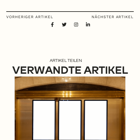
VORHERIGER ARTIKEL
NÄCHSTER ARTIKEL
ARTIKEL TEILEN
VERWANDTE ARTIKEL