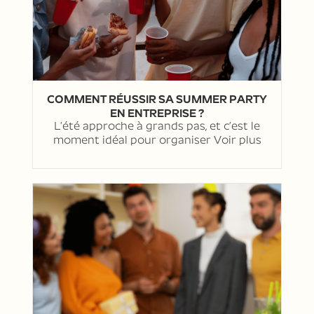
COMMENT RÉUSSIR SA SUMMER PARTY
EN ENTREPRISE ?
L’été approche à grands pas, et c’est le
moment idéal pour organiser
Voir plus