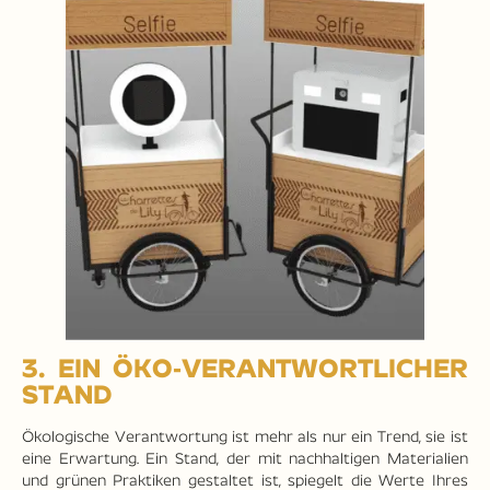
3. EIN ÖKO-VERANTWORTLICHER
STAND
Ökologische Verantwortung ist mehr als nur ein Trend, sie ist
eine Erwartung. Ein Stand, der mit nachhaltigen Materialien
und grünen Praktiken gestaltet ist, spiegelt die Werte Ihres