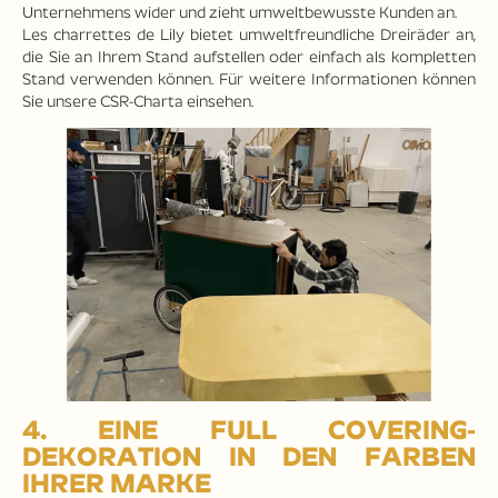
Unternehmens wider und zieht umweltbewusste Kunden an.
Les charrettes de Lily bietet umweltfreundliche Dreiräder an,
die Sie an Ihrem Stand aufstellen oder einfach als kompletten
Stand verwenden können. Für weitere Informationen können
Sie unsere CSR-Charta einsehen.
4. EINE FULL COVERING-
DEKORATION IN DEN FARBEN
IHRER MARKE