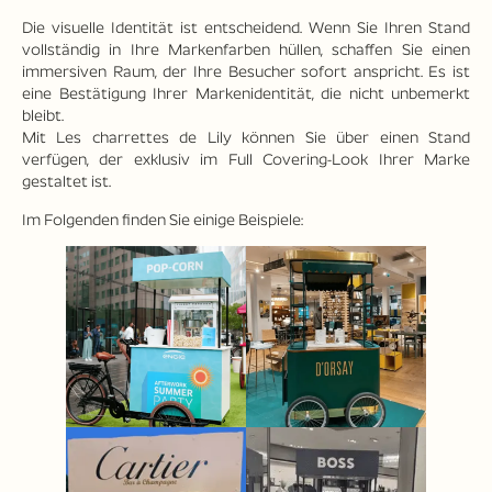
Die visuelle Identität ist entscheidend. Wenn Sie Ihren Stand
vollständig in Ihre Markenfarben hüllen, schaffen Sie einen
immersiven Raum, der Ihre Besucher sofort anspricht. Es ist
eine Bestätigung Ihrer Markenidentität, die nicht unbemerkt
bleibt.
Mit Les charrettes de Lily können Sie über einen Stand
verfügen, der exklusiv im Full Covering-Look Ihrer Marke
gestaltet ist.
Im Folgenden finden Sie einige Beispiele: