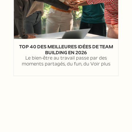
TOP 40 DES MEILLEURES IDÉES DE TEAM
BUILDING EN 2026
Le bien-être au travail passe par des
moments partagés, du fun, du
Voir plus