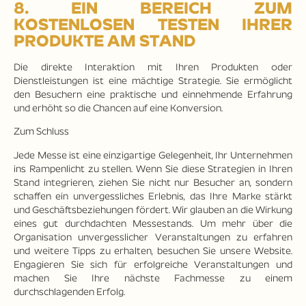
8. EIN BEREICH ZUM
KOSTENLOSEN TESTEN IHRER
PRODUKTE AM STAND
Die direkte Interaktion mit Ihren Produkten oder
Dienstleistungen ist eine mächtige Strategie. Sie ermöglicht
den Besuchern eine praktische und einnehmende Erfahrung
und erhöht so die Chancen auf eine Konversion.
Zum Schluss
Jede Messe ist eine einzigartige Gelegenheit, Ihr Unternehmen
ins Rampenlicht zu stellen. Wenn Sie diese Strategien in Ihren
Stand integrieren, ziehen Sie nicht nur Besucher an, sondern
schaffen ein unvergessliches Erlebnis, das Ihre Marke stärkt
und Geschäftsbeziehungen fördert. Wir glauben an die Wirkung
eines gut durchdachten Messestands. Um mehr über die
Organisation unvergesslicher Veranstaltungen zu erfahren
und weitere Tipps zu erhalten, besuchen Sie unsere Website.
Engagieren Sie sich für erfolgreiche Veranstaltungen und
machen Sie Ihre nächste Fachmesse zu einem
durchschlagenden Erfolg.