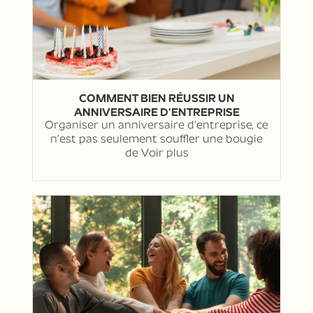
COMMENT BIEN RÉUSSIR UN
ANNIVERSAIRE D’ENTREPRISE
Organiser un anniversaire d’entreprise, ce
n’est pas seulement souffler une bougie
de
Voir plus