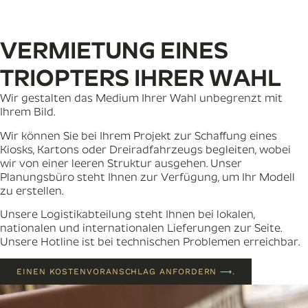
Unser Angebot
VERMIETUNG EINES
TRIOPTERS IHRER WAHL
Wir gestalten das Medium Ihrer Wahl unbegrenzt mit
Ihrem Bild.
Wir können Sie bei Ihrem Projekt zur Schaffung eines
Kiosks, Kartons oder Dreiradfahrzeugs begleiten, wobei
wir von einer leeren Struktur ausgehen. Unser
Planungsbüro steht Ihnen zur Verfügung, um Ihr Modell
zu erstellen.
Unsere Logistikabteilung steht Ihnen bei lokalen,
nationalen und internationalen Lieferungen zur Seite.
Unsere Hotline ist bei technischen Problemen erreichbar.
EINEN KOSTENVORANSCHLAG ANFORDERN ⟶.