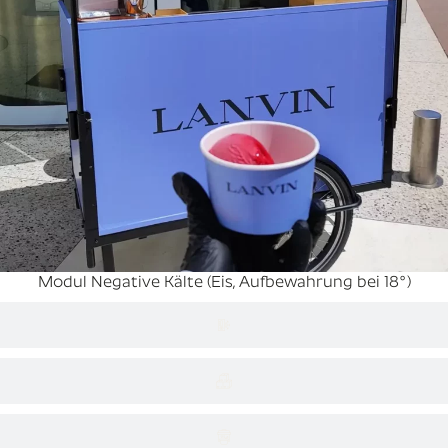
Modul Negative Kälte (Eis, Aufbewahrung bei 18°)