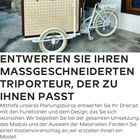
ENTWERFEN SIE IHREN
MASSGESCHNEIDERTEN T
RIPORTEUR, DER ZU I
HNEN PASST
Mithilfe unseres Planungsbüros entwerfen Sie Ihr Dreirad
mit den Funktionen und dem Design, das Sie sich
wünschen. Wir begleiten Sie bei der gesamten Umsetzung
des Moduls und der Auswahl der Materialien. Fordern Sie
einen Kostenvoranschlag an, wir erstellen Ihnen ein
Modell.