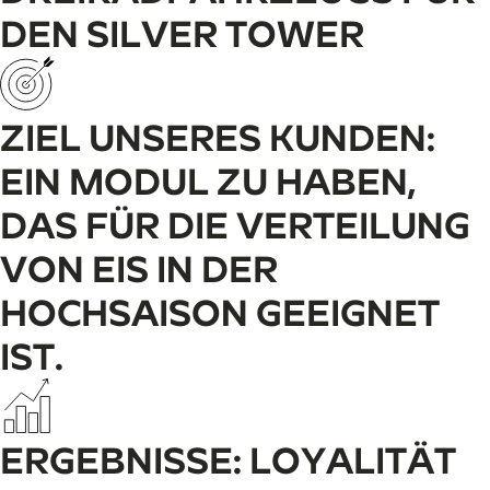
DEN SILVER TOWER
ZIEL UNSERES KUNDEN:
EIN MODUL ZU HABEN,
DAS FÜR DIE VERTEILUNG
VON EIS IN DER
HOCHSAISON GEEIGNET
IST.
ERGEBNISSE: LOYALITÄT