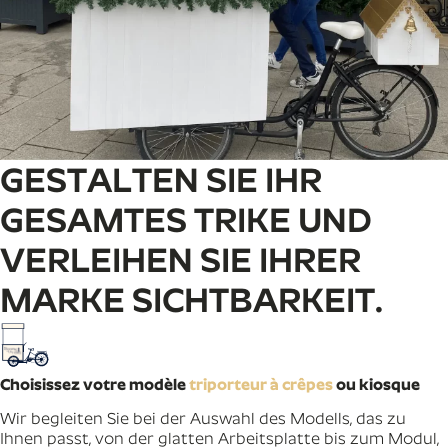
GESTALTEN SIE IHR
GESAMTES TRIKE UND
VERLEIHEN SIE IHRER
MARKE SICHTBARKEIT.
Choisissez votre modèle
triporteur à crêpes
ou kiosque
Wir begleiten Sie bei der Auswahl des Modells, das zu
Ihnen passt, von der glatten Arbeitsplatte bis zum Modul,