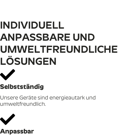
INDIVIDUELL
ANPASSBARE UND
UMWELTFREUNDLICHE
LÖSUNGEN
Selbstständig
Unsere Geräte sind energieautark und
umweltfreundlich.
Anpassbar