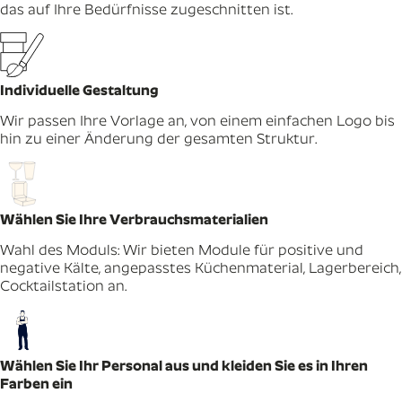
das auf Ihre Bedürfnisse zugeschnitten ist.
Individuelle Gestaltung
Wir passen Ihre Vorlage an, von einem einfachen Logo bis
hin zu einer Änderung der gesamten Struktur.
Wählen Sie Ihre Verbrauchsmaterialien
Wahl des Moduls: Wir bieten Module für positive und
negative Kälte, angepasstes Küchenmaterial, Lagerbereich,
Cocktailstation an.
Wählen Sie Ihr Personal aus und kleiden Sie es in Ihren
Farben ein