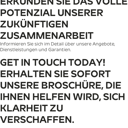
ERKUNDEN SIE DAS VOLLE
POTENZIAL UNSERER
ZUKÜNFTIGEN
ZUSAMMENARBEIT
Informieren Sie sich im Detail über unsere Angebote,
Dienstleistungen und Garantien.
GET IN TOUCH TODAY!
ERHALTEN SIE SOFORT
UNSERE BROSCHÜRE, DIE
IHNEN HELFEN WIRD, SICH
KLARHEIT ZU
VERSCHAFFEN.