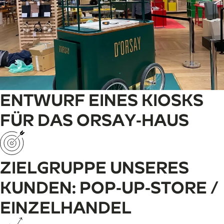
ENTWURF EINES KIOSKS
FÜR DAS ORSAY-HAUS
ZIELGRUPPE UNSERES
KUNDEN: POP-UP-STORE /
EINZELHANDEL