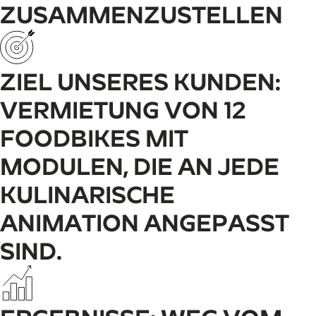
ZUSAMMENZUSTELLEN
ZIEL UNSERES KUNDEN:
VERMIETUNG VON 12
FOODBIKES MIT
MODULEN, DIE AN JEDE
KULINARISCHE
ANIMATION ANGEPASST
SIND.