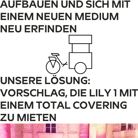
AUFBAUEN UND SICH MIT
EINEM NEUEN MEDIUM
NEU ERFINDEN
UNSERE LÖSUNG:
VORSCHLAG, DIE LILY 1 MIT
EINEM TOTAL COVERING
ZU MIETEN