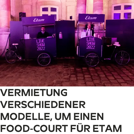
VERMIETUNG
VERSCHIEDENER
MODELLE, UM EINEN
FOOD-COURT FÜR ETAM