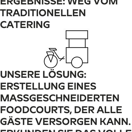
ERGEBNISSE: WEG VOM
TRADITIONELLEN
CATERING
UNSERE LÖSUNG:
ERSTELLUNG EINES
MASSGESCHNEIDERTEN F
OODCOURTS, DER ALLE G
ÄSTE VERSORGEN KANN.