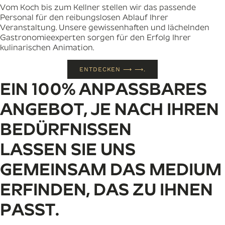
Vom Koch bis zum Kellner stellen wir das passende
Personal für den reibungslosen Ablauf Ihrer
Veranstaltung. Unsere gewissenhaften und lächelnden
Gastronomieexperten sorgen für den Erfolg Ihrer
kulinarischen Animation.
ENTDECKEN ⟶ ⟶.
EIN 100% ANPASSBARES
ANGEBOT, JE NACH IHREN
BEDÜRFNISSEN
LASSEN SIE UNS
GEMEINSAM DAS MEDIUM
ERFINDEN, DAS ZU IHNEN
PASST.