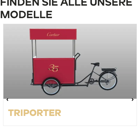
FINDEN SIE ALLE UNSERE
MODELLE
TRIPORTER