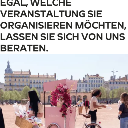
EGAL, WELCHE
VERANSTALTUNG SIE
ORGANISIEREN MÖCHTEN,
LASSEN SIE SICH VON UNS
BERATEN.