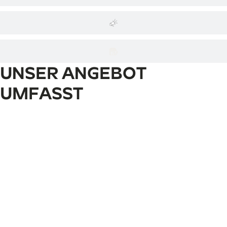
UNSER ANGEBOT
UMFASST