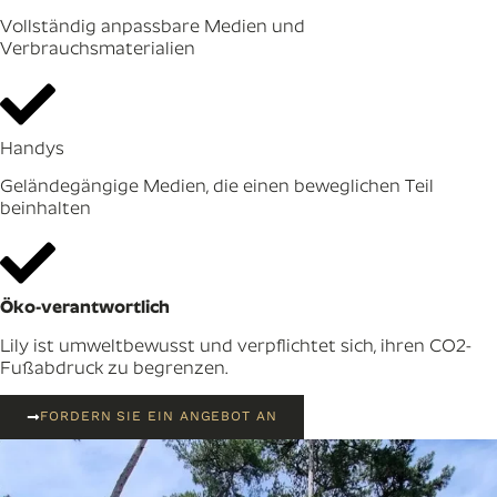
Vollständig anpassbare Medien und
Verbrauchsmaterialien
Handys
Geländegängige Medien, die einen beweglichen Teil
beinhalten
Öko-verantwortlich
Lily ist umweltbewusst und verpflichtet sich, ihren CO2-
Fußabdruck zu begrenzen.
FORDERN SIE EIN ANGEBOT AN