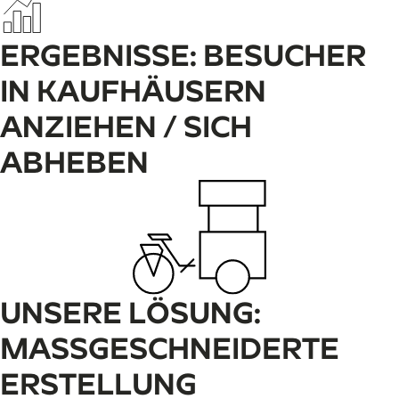
ERGEBNISSE: BESUCHER
IN KAUFHÄUSERN
ANZIEHEN / SICH
ABHEBEN
UNSERE LÖSUNG:
MASSGESCHNEIDERTE E
RSTELLUNG