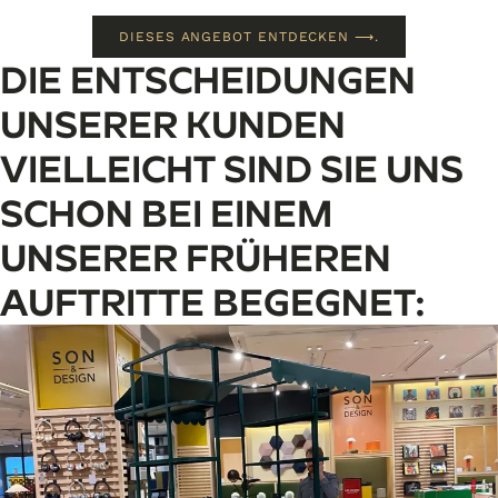
DIESES ANGEBOT ENTDECKEN ⟶.
DIE ENTSCHEIDUNGEN
UNSERER KUNDEN
VIELLEICHT SIND SIE UNS
SCHON BEI EINEM
UNSERER FRÜHEREN
AUFTRITTE BEGEGNET: