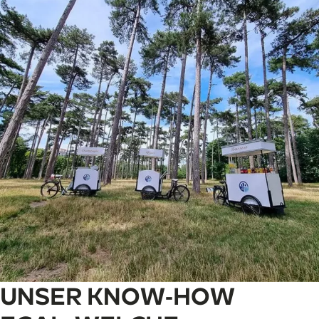
UNSER KNOW-HOW