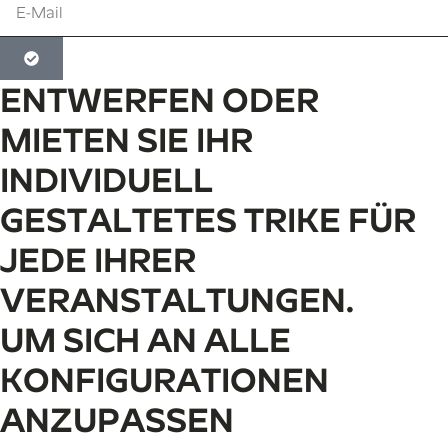
ENTWERFEN ODER
MIETEN SIE IHR
INDIVIDUELL
GESTALTETES TRIKE FÜR
JEDE IHRER
VERANSTALTUNGEN.
UM SICH AN ALLE
KONFIGURATIONEN
ANZUPASSEN