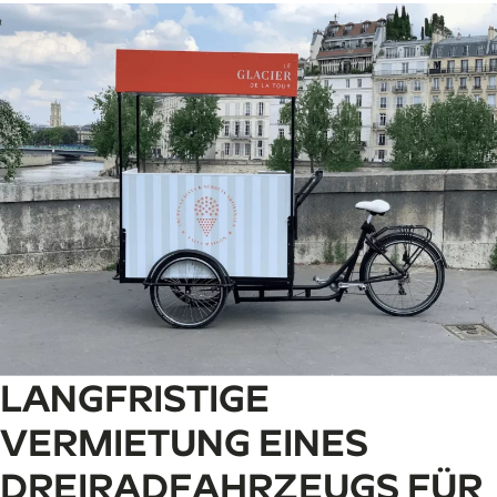
LANGFRISTIGE
VERMIETUNG EINES
DREIRADFAHRZEUGS FÜR