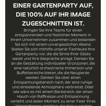
INER GARTENPARTY AUF, D
IE 100% AUF IHR IMAGE Z
UGESCHNITTEN IST.
Bringen Sie Ihre Teams für einen
entspannenden und festlichen Moment in
Ihrem Unternehmen zusammen und bedanken
Sie sich mit einem unvergesslichen Abend.
Stellen Sie sich mithilfe unserer Fachleute Ihre
Gartenparty vor, die die Sinne Ihrer Gäste
weckt und ihre Gespräche anregt. Denken Sie
an die Gestaltung individueller Grünzonen, die
eine natürlich orchestrierte Immersion und
Buffetbereiche bieten, die die Neugierde
wecken. Denken Sie über einen
Entspannungsbereich nach, der eine ruhige
und einladende Atmosphäre verbreitet. Oder
wie wäre es mit einem Barbereich, der einen
Hauch von Raffinesse und Entspannung
verleiht und jeden Moment zu einer Feier Ihres
Unternehmens inmitten der Natur werden