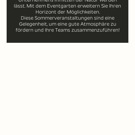
lässt. Mit dem Eventgarten erweitern Sie Ihren
Horizont der Möglichkeiten.
Diese Sommerveranstaltungen sind eine
Gelegenheit, um eine gute Atmosphäre zu
fördern und Ihre Teams zusammenzuführen!