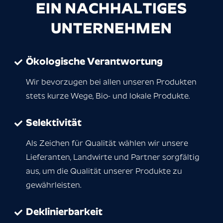
EIN NACHHALTIGES
UNTERNEHMEN
Ökologische Verantwortung
Wir bevorzugen bei allen unseren Produkten
stets kurze Wege, Bio- und lokale Produkte.
Selektivität
Als Zeichen für Qualität wählen wir unsere
Lieferanten, Landwirte und Partner sorgfältig
aus, um die Qualität unserer Produkte zu
gewährleisten.
Deklinierbarkeit