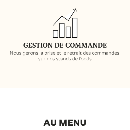
GESTION DE COMMANDE
Nous gérons la prise et le retrait des commandes
sur nos stands de foods
AU MENU