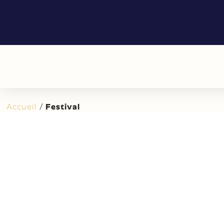
Accueil
/
Festival