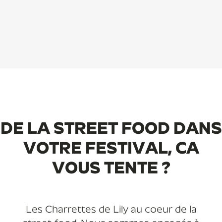
DE LA STREET FOOD DANS
VOTRE FESTIVAL, CA
VOUS TENTE ?
Les Charrettes de Lily au coeur de la