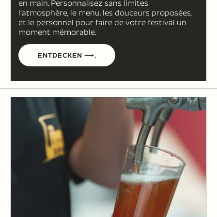
en main. Personnalisez sans limites
l’atmosphère, le menu, les douceurs proposées,
et le personnel pour faire de votre festival un
moment mémorable.
ENTDECKEN ⟶.