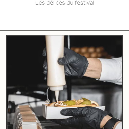
Les délices du festival