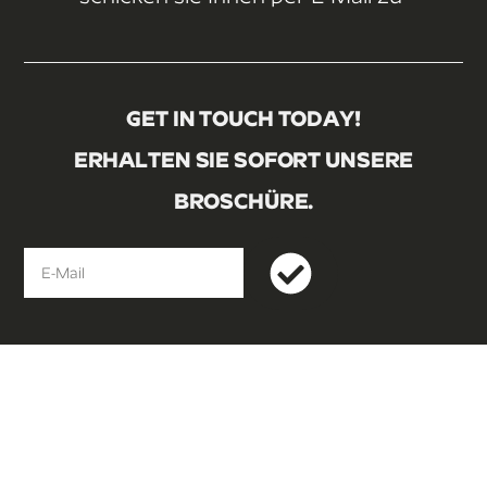
GET IN TOUCH TODAY!
ERHALTEN SIE SOFORT UNSERE
BROSCHÜRE.