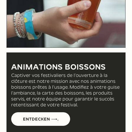
ANIMATIONS BOISSONS
Captiver vos festivaliers de l’ouverture à la
clôture est notre mission avec nos animations
boissons prêtes à l’usage. Modifiez à votre guise
l’ambiance, la carte des boissons, les produits
servis, et notre équipe pour garantir le succès
retentissant de votre festival.
ENTDECKEN ⟶.