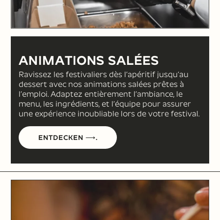
ANIMATIONS SALÉES
Ravissez les festivaliers dès l’apéritif jusqu’au
dessert avec nos animations salées prêtes à
l’emploi. Adaptez entièrement l’ambiance, le
menu, les ingrédients, et l’équipe pour assurer
une expérience inoubliable lors de votre festival.
ENTDECKEN ⟶.