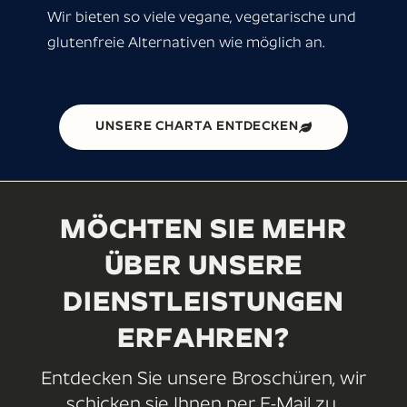
Wir bieten so viele vegane, vegetarische und
glutenfreie Alternativen wie möglich an.
UNSERE CHARTA ENTDECKEN
MÖCHTEN SIE MEHR
ÜBER UNSERE
DIENSTLEISTUNGEN
ERFAHREN?
Entdecken Sie unsere Broschüren, wir
schicken sie Ihnen per E-Mail zu