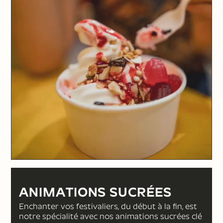
ANIMATIONS SUCRÉES
Enchanter vos festivaliers, du début à la fin, est
notre spécialité avec nos animations sucrées clé