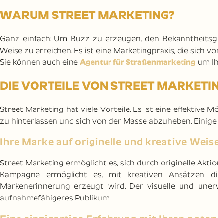
WARUM STREET MARKETING?
Ganz einfach: Um Buzz zu erzeugen, den Bekanntheitsgr
Weise zu erreichen. Es ist eine Marketingpraxis, die sich
Sie können auch eine
Agentur für Straßenmarketing
um Ih
DIE VORTEILE VON STREET MARKETI
Street Marketing hat viele Vorteile. Es ist eine effektive
zu hinterlassen und sich von der Masse abzuheben. Einige 
Ihre Marke auf originelle und kreative Wei
Street Marketing ermöglicht es, sich durch originelle Akt
Kampagne ermöglicht es, mit kreativen Ansätzen di
Markenerinnerung erzeugt wird. Der visuelle und unerw
aufnahmefähigeres Publikum.