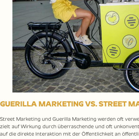
GUERILLA MARKETING VS. STREET MA
Street Marketing und Guerilla Marketing werden oft verwec
zielt auf Wirkung durch überraschende und oft unkonvent
auf die direkte Interaktion mit der Öffentlichkeit an öffent