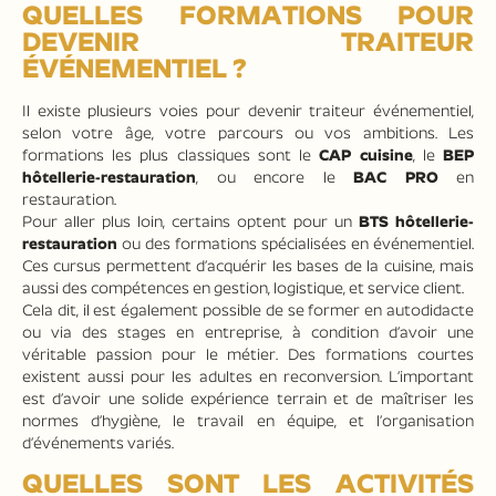
QUELLES FORMATIONS POUR
DEVENIR TRAITEUR
ÉVÉNEMENTIEL ?
Il existe plusieurs voies pour devenir traiteur événementiel,
selon votre âge, votre parcours ou vos ambitions. Les
formations les plus classiques sont le
CAP cuisine
, le
BEP
hôtellerie-restauration
, ou encore le
BAC PRO
en
restauration.
Pour aller plus loin, certains optent pour un
BTS hôtellerie-
restauration
ou des formations spécialisées en événementiel.
Ces cursus permettent d’acquérir les bases de la cuisine, mais
aussi des compétences en gestion, logistique, et service client.
Cela dit, il est également possible de se former en autodidacte
ou via des stages en entreprise, à condition d’avoir une
véritable passion pour le métier. Des formations courtes
existent aussi pour les adultes en reconversion. L’important
est d’avoir une solide expérience terrain et de maîtriser les
normes d’hygiène, le travail en équipe, et l’organisation
d’événements variés.
QUELLES SONT LES ACTIVITÉS