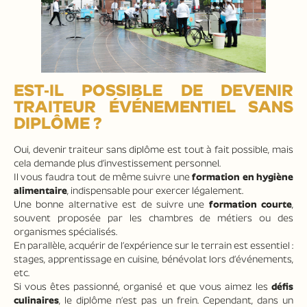
EST-IL POSSIBLE DE DEVENIR
TRAITEUR ÉVÉNEMENTIEL SANS
DIPLÔME ?
Oui, devenir traiteur sans diplôme est tout à fait possible, mais
cela demande plus d’investissement personnel.
Il vous faudra tout de même suivre une
formation en hygiène
alimentaire
, indispensable pour exercer légalement.
Une bonne alternative est de suivre une
formation courte
,
souvent proposée par les chambres de métiers ou des
organismes spécialisés.
En parallèle, acquérir de l’expérience sur le terrain est essentiel :
stages, apprentissage en cuisine, bénévolat lors d’événements,
etc.
Si vous êtes passionné, organisé et que vous aimez les
défis
culinaires
, le diplôme n’est pas un frein. Cependant, dans un