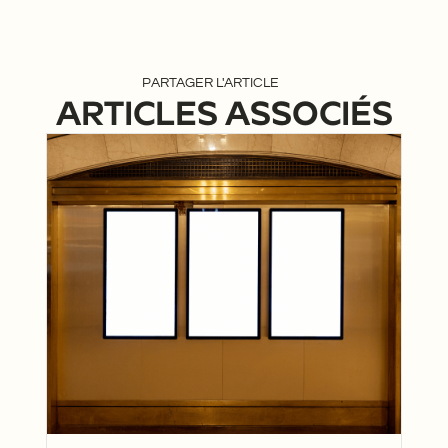
PARTAGER L'ARTICLE
ARTICLES ASSOCIÉS