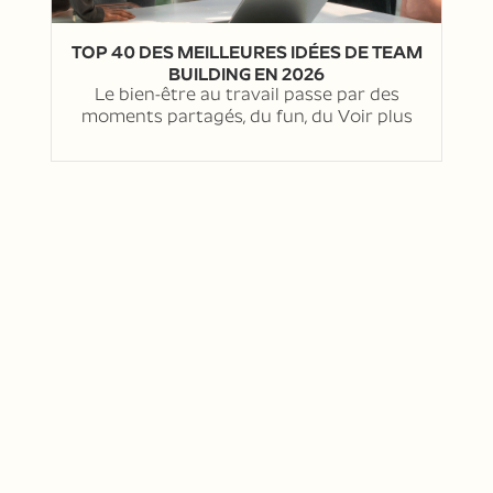
TOP 40 DES MEILLEURES IDÉES DE TEAM
BUILDING EN 2026
Le bien-être au travail passe par des
moments partagés, du fun, du
Voir plus