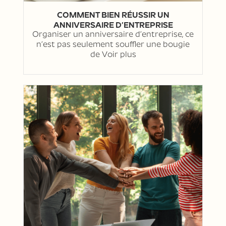
COMMENT BIEN RÉUSSIR UN
ANNIVERSAIRE D’ENTREPRISE
Organiser un anniversaire d’entreprise, ce
n’est pas seulement souffler une bougie
de
Voir plus