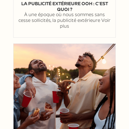
LA PUBLICITÉ EXTÉRIEURE OOH : C’EST
QUOI ?
À une époque où nous sommes sans
cesse sollicités, la publicité extérieure
Voir
plus