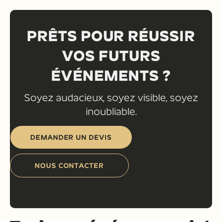
PRÊTS POUR RÉUSSIR
VOS FUTURS
ÉVÉNEMENTS ?
Soyez audacieux, soyez visible, soyez
inoubliable.
DEMANDER UN DEVIS
NOUS CONTACTER