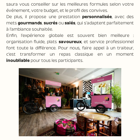
saura vous conseiller sur les meilleures formules selon votre
événement, votre budget, et le profil des convives.
De plus, il propose une prestation
personnalisée
, avec des
mets
gourmands
,
sucrés
ou
salés
, qui s’adaptent parfaitement
à l’ambiance souhaitée.
Enfin, l’expérience globale est souvent bien meilleure :
organisation fluide, plats
savoureux
, et service professionnel
font toute la différence. Pour nous, faire appel à un traiteur,
c’est transformer un repas classique en un moment
inoubliable
pour tous les participants.