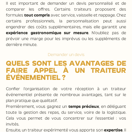
Il est important de demander un devis personnalisé et de
comparer les offres. Certains traiteurs proposent des
formules
tout compris
avec service, vaisselle et nappage. Chez
certains professionnels, la personnalisation peut aussi
engendrer des coûts supplémentaires, mais elle garantit une
expérience gastronomique sur mesure
. N’oubliez pas de
prévoir une marge pour les imprévus ou les suppléments de
dernière minute.
Demander un devis
QUELS SONT LES AVANTAGES DE
FAIRE APPEL À UN TRAITEUR
ÉVÉNEMENTIEL ?
Confier l’organisation de votre réception à un traiteur
événementiel présente de nombreux avantages, tant sur le
plan pratique que qualitatif.
Premièrement, vous gagnez un
temps précieux
, en déléguant
toute la gestion des repas, du service, voire de la logistique.
Cela vous permet de vous concentrer sur l’essentiel : vos
invités.
Ensuite, un traiteur expérimenté vous apporte son
expertise
. Il