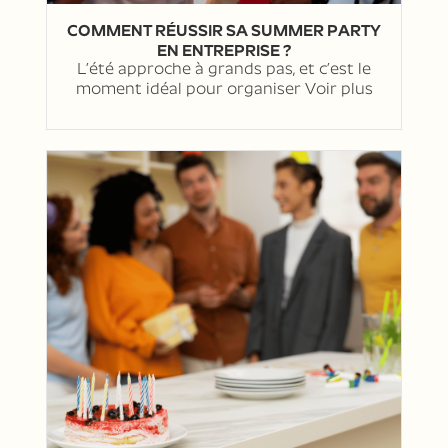
COMMENT RÉUSSIR SA SUMMER PARTY
EN ENTREPRISE ?
L’été approche à grands pas, et c’est le
moment idéal pour organiser
Voir plus