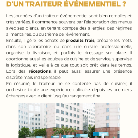
D’UN TRAITEUR ÉVÉNEMENTIEL ?
Les journées d’un traiteur événementiel sont bien remplies et
très variées. Il commence souvent par l’élaboration des menus
avec ses clients, en tenant compte des allergies, des régimes
alimentaires, ou du thème de l’événement.
Ensuite, il gère les achats de
produits frais
, prépare les mets
dans son laboratoire ou dans une cuisine professionnelle,
organise la livraison, et parfois le dressage sur place. Il
coordonne aussi les équipes de cuisine et de service, supervise
la logistique, et veille à ce que tout soit prêt dans les temps.
Lors des
réceptions
, il peut aussi assurer une présence
discrète mais indispensable.
En résumé, le traiteur ne se contente pas de cuisiner, il
orchestre toute une expérience culinaire, depuis les premiers
échanges avec le client jusqu’au rangement final.