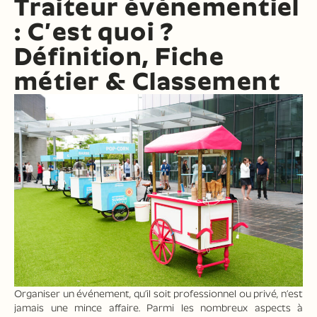
Traiteur événementiel
: C’est quoi ?
Définition, Fiche
métier & Classement
Organiser un événement, qu’il soit professionnel ou privé, n’est
jamais une mince affaire. Parmi les nombreux aspects à