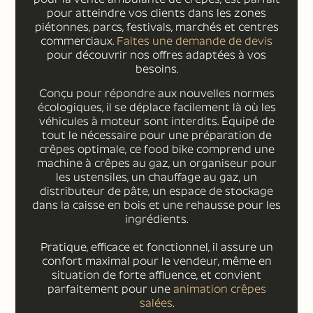
pour atteindre vos clients dans les zones
piétonnes, parcs, festivals, marchés et centres
commerciaux.
Faites une demande de devis
pour découvrir nos offres adaptées à vos
besoins.
Conçu pour répondre aux nouvelles normes
écologiques, il se déplace facilement là où les
véhicules à moteur sont interdits. Équipé de
tout le nécessaire pour une préparation de
crêpes optimale, ce food bike comprend une
machine à crêpes au gaz, un organiseur pour
les ustensiles, un chauffage au gaz, un
distributeur de pâte, un espace de stockage
dans la caisse en bois et une rehausse pour les
ingrédients.
Pratique, efficace et fonctionnel, il assure un
confort maximal pour le vendeur, même en
situation de forte affluence, et convient
parfaitement pour une
animation crêpes
salées
.