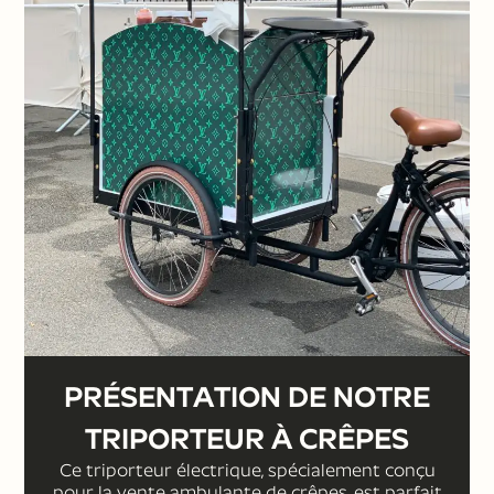
PRÉSENTATION DE NOTRE
TRIPORTEUR À CRÊPES
Ce triporteur électrique, spécialement conçu
pour la vente ambulante de crêpes, est parfait