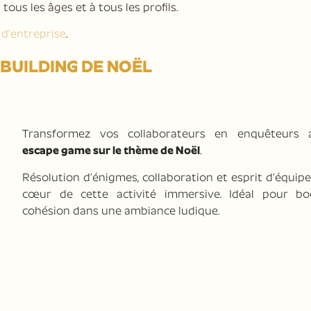
tous les âges et à tous les profils.
 d’entreprise
.
BUILDING DE NOËL
Transformez vos collaborateurs en enquêteurs 
escape game sur le thème de Noël
.
Résolution d’énigmes, collaboration et esprit d’équip
cœur de cette activité immersive. Idéal pour bo
cohésion dans une ambiance ludique.