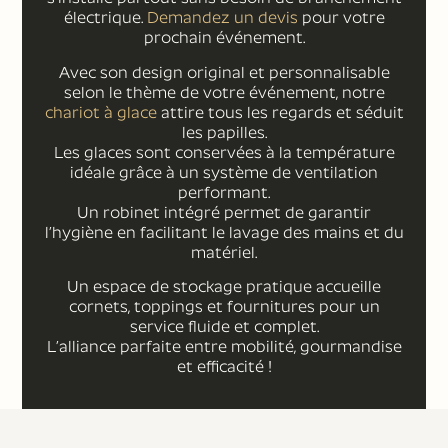
électrique.
Demandez un devis
pour votre
prochain événement.
Avec son design original et personnalisable
selon le thème de votre événement, notre
chariot à glace
attire tous les regards et séduit
les papilles.
Les glaces sont conservées à la température
idéale grâce à un système de ventilation
performant.
Un robinet intégré permet de garantir
l’hygiène en facilitant le lavage des mains et du
matériel.
Un espace de stockage pratique accueille
cornets, toppings et fournitures pour un
service fluide et complet.
L’alliance parfaite entre mobilité, gourmandise
et efficacité !