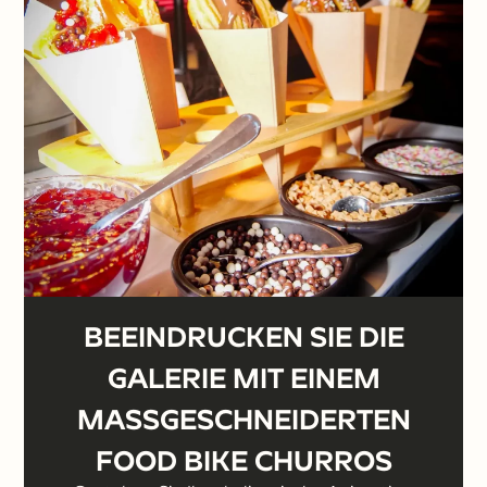
BEEINDRUCKEN SIE DIE
GALERIE MIT EINEM
MASSGESCHNEIDERTEN F
OOD BIKE CHURROS