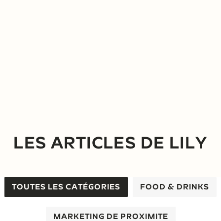
LES ARTICLES DE LILY
TOUTES LES CATÉGORIES
FOOD & DRINKS
MARKETING DE PROXIMITE